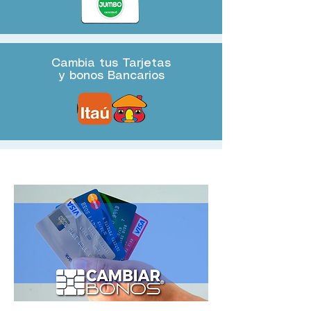
Cambia tus Tarjetas
y bonos Bancarios