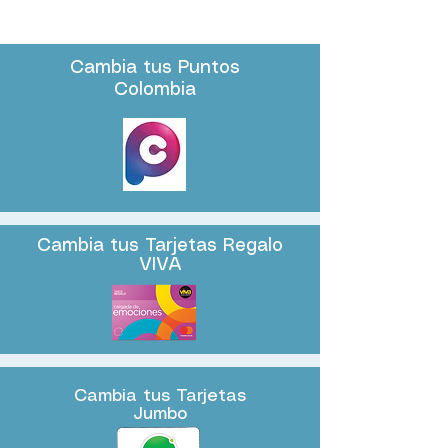
Cambia tus Puntos
Colombia
Cambia tus Tarjetas Regalo
VIVA
Cambia tus Tarjetas
Jumbo