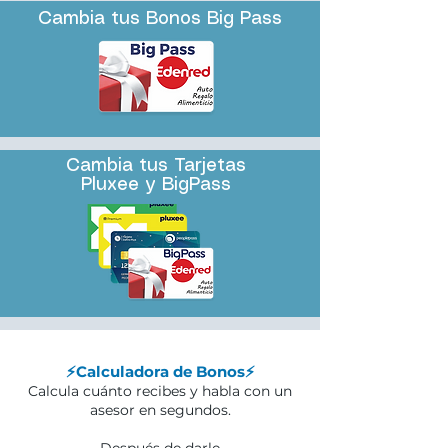
Cambia tus Bonos Big Pass
Cambia tus Tarjetas
Pluxee y BigPass
⚡Calculadora de Bonos⚡
Calcula cuánto recibes y habla con un
asesor en segundos.