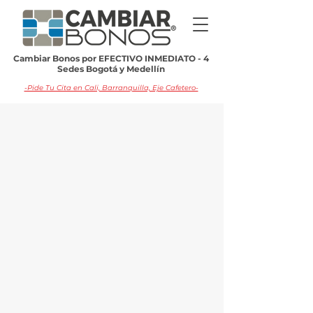
Cambiar Bonos por EFECTIVO INMEDIATO - 4
Sedes Bogotá y Medellín
-Pide Tu Cita en Cali, Barranquilla, Eje Cafetero-