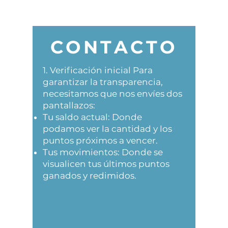
CONTACTO
1. Verificación inicial Para
garantizar la transparencia,
necesitamos que nos envíes dos
pantallazos:
Tu saldo actual: Donde
podamos ver la cantidad y los
puntos próximos a vencer.
Tus movimientos: Donde se
visualicen tus últimos puntos
ganados y redimidos.